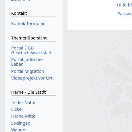
Hilfe 
Kontakt
Passwo
Kontaktformular
Themenübersicht
Portal DGB-
Geschichtswerkstatt
Portal Jüdisches
Leben
Portal Migration
Videoprojekt vor Ort
Herne - Die Stadt
In der Nähe
Eickel
Herne-Mitte
Sodingen
Wanne