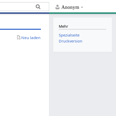
Anonym
Mehr
Spezialseite
Neu laden
Druckversion