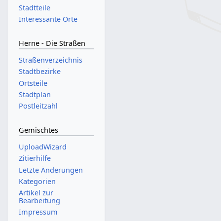
Stadtteile
Interessante Orte
Herne - Die Straßen
Straßenverzeichnis
Stadtbezirke
Ortsteile
Stadtplan
Postleitzahl
Gemischtes
UploadWizard
Zitierhilfe
Letzte Änderungen
Kategorien
Artikel zur
Bearbeitung
Impressum