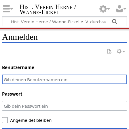
Hist. Verein Herne /
Wanne-Eickel
Anmelden
Benutzername
Passwort
Angemeldet bleiben