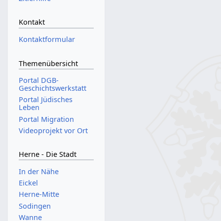
Kontakt
Kontaktformular
Themenübersicht
Portal DGB-
Geschichtswerkstatt
Portal Jüdisches
Leben
Portal Migration
Videoprojekt vor Ort
Herne - Die Stadt
In der Nähe
Eickel
Herne-Mitte
Sodingen
Wanne