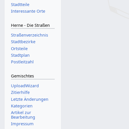
Stadtteile
Interessante Orte
Herne - Die Straßen
Straßenverzeichnis
Stadtbezirke
Ortsteile
Stadtplan
Postleitzahl
Gemischtes
UploadWizard
Zitierhilfe
Letzte Änderungen
Kategorien
Artikel zur
Bearbeitung
Impressum