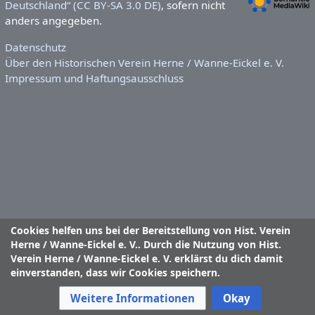
Deutschland“ (CC BY-SA 3.0 DE)
, sofern nicht
anders angegeben.
Datenschutz
Über den Historischen Verein Herne / Wanne-Eickel e. V.
Impressum und Haftungsausschluss
Cookies helfen uns bei der Bereitstellung von Hist. Verein
Herne / Wanne-Eickel e. V.. Durch die Nutzung von Hist.
Verein Herne / Wanne-Eickel e. V. erklärst du dich damit
einverstanden, dass wir Cookies speichern.
Weitere Informationen
Okay