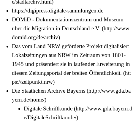
https://digipress.digitale-sammlungen.de
DOMiD - Dokumentationszentrum und Museum
über die Migration in Deutschland e.V.
Das vom Land NRW geförderte Projekt digitalisiert
Lokalzeitungen aus NRW im Zeitraum von 1801-
1945 und präsentiert sie in laufender Erweiterung in
diesem Zeitungsportal der breiten Öffentlichkeit.
Die Staatlichen Archive Bayerns
Digitale Schriftkunde