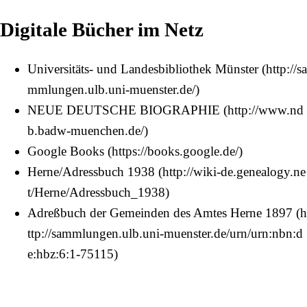
Digitale Bücher im Netz
Universitäts- und Landesbibliothek Münster
NEUE DEUTSCHE BIOGRAPHIE
Google Books
Herne/Adressbuch 1938
Adreßbuch der Gemeinden des Amtes Herne 1897