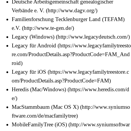
Deutsche Arbeitsgemeinschaft genealogischer
Verbände e. V.
Familienforschung Tecklenburger Land (TEFAM)
e.V.
Legacy (Windows)
Legacy für Android
Legacy für iOS
Heredis (Mac/Windows)
MacStammbaum (Mac OS X)
MobileFamilyTree (iOS)