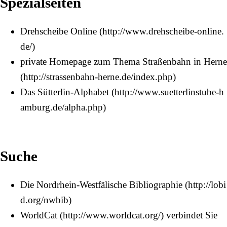
Spezialseiten
Drehscheibe Online
private Homepage zum Thema Straßenbahn in Herne
Das Sütterlin-Alphabet
Suche
Die Nordrhein-Westfälische Bibliographie
WorldCat
verbindet Sie