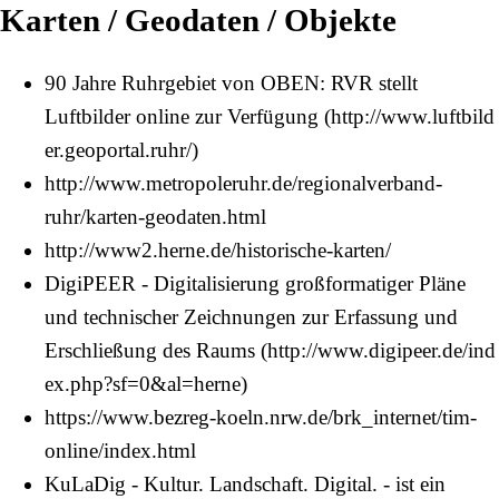
Karten / Geodaten / Objekte
90 Jahre Ruhrgebiet von OBEN: RVR stellt
Luftbilder online zur Verfügung
http://www.metropoleruhr.de/regionalverband-
ruhr/karten-geodaten.html
http://www2.herne.de/historische-karten/
DigiPEER - Digitalisierung großformatiger Pläne
und technischer Zeichnungen zur Erfassung und
Erschließung des Raums
https://www.bezreg-koeln.nrw.de/brk_internet/tim-
online/index.html
KuLaDig - Kultur. Landschaft. Digital. - ist ein