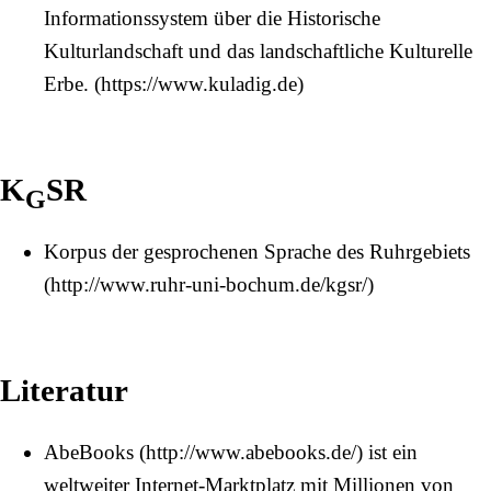
Informationssystem über die Historische
Kulturlandschaft und das landschaftliche Kulturelle
Erbe.
K
SR
G
Korpus der gesprochenen Sprache des Ruhrgebiets
Literatur
AbeBooks
ist ein
weltweiter Internet-Marktplatz mit Millionen von