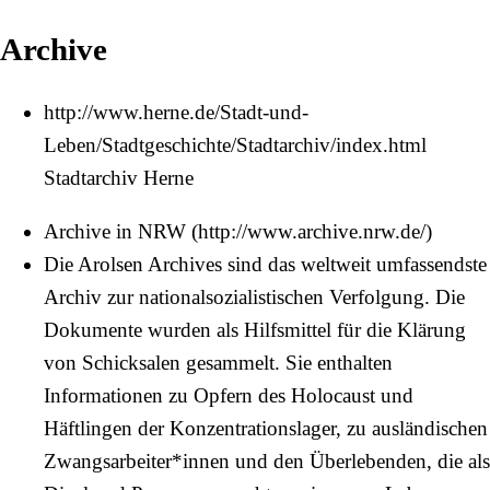
Archive
http://www.herne.de/Stadt-und-
Leben/Stadtgeschichte/Stadtarchiv/index.html
Stadtarchiv Herne
Archive in NRW
Die Arolsen Archives sind das weltweit umfassendste
Archiv zur nationalsozialistischen Verfolgung. Die
Dokumente wurden als Hilfsmittel für die Klärung
von Schicksalen gesammelt. Sie enthalten
Informationen zu Opfern des Holocaust und
Häftlingen der Konzentrationslager, zu ausländischen
Zwangsarbeiter*innen und den Überlebenden, die als