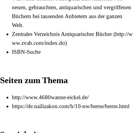
neuen, gebrauchten, antiquarischen und vergriffenen
Büchern bei tausenden Anbietern aus der ganzen
Welt.
Zentrales Verzeichnis Antiquarischer Bücher
ISBN-Suche
Seiten zum Thema
http://www.4680wanne-eickel.de/
https://de.nailizakon.com/h/10-nw/herne/herne.html