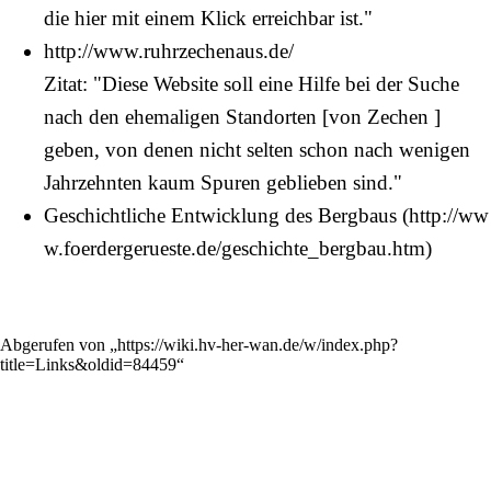
die hier mit einem Klick erreichbar ist."
http://www.ruhrzechenaus.de/
Zitat: "Diese Website soll eine Hilfe bei der Suche
nach den ehemaligen Standorten [von Zechen ]
geben, von denen nicht selten schon nach wenigen
Jahrzehnten kaum Spuren geblieben sind."
Geschichtliche Entwicklung des Bergbaus
Abgerufen von „
https://wiki.hv-her-wan.de/w/index.php?
title=Links&oldid=84459
“