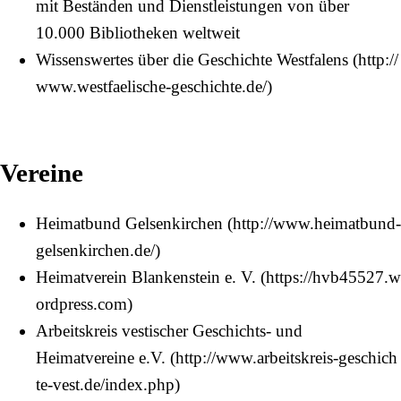
mit Beständen und Dienstleistungen von über
10.000 Bibliotheken weltweit
Wissenswertes über die Geschichte Westfalens
Vereine
Heimatbund Gelsenkirchen
Heimatverein Blankenstein e. V.
Arbeitskreis vestischer Geschichts- und
Heimatvereine e.V.