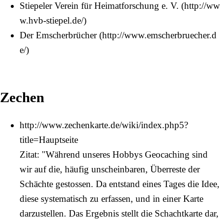
Stiepeler Verein für Heimatforschung e. V.
Der Emscherbrücher
Zechen
http://www.zechenkarte.de/wiki/index.php5?
title=Hauptseite
Zitat: "Während unseres Hobbys Geocaching sind
wir auf die, häufig unscheinbaren, Überreste der
Schächte gestossen. Da entstand eines Tages die Idee,
diese systematisch zu erfassen, und in einer Karte
darzustellen. Das Ergebnis stellt die Schachtkarte dar,