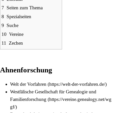
7
Seiten zum Thema
8
Spezialseiten
9
Suche
10
Vereine
11
Zechen
Ahnenforschung
Welt der Vorfahren
Westfälische Gesellschaft für Genealogie und
Familienforschung