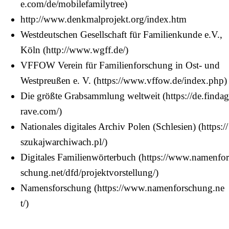
http://www.denkmalprojekt.org/index.htm
Westdeutschen Gesellschaft für Familienkunde e.V.,
Köln
VFFOW Verein für Familienforschung in Ost- und
Westpreußen e. V.
Die größte Grabsammlung weltweit
Nationales digitales Archiv Polen (Schlesien)
Digitales Familienwörterbuch
Namensforschung