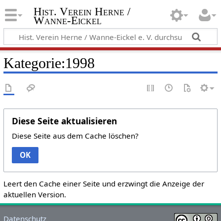
Hist. Verein Herne /
Wanne-Eickel
Kategorie:1998
Diese Seite aktualisieren
Diese Seite aus dem Cache löschen?
OK
Leert den Cache einer Seite und erzwingt die Anzeige der
aktuellen Version.
Datenschutz