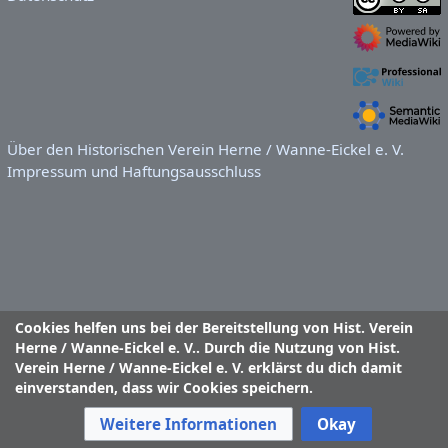
Über den Historischen Verein Herne / Wanne-Eickel e. V.
Impressum und Haftungsausschluss
Cookies helfen uns bei der Bereitstellung von Hist. Verein
Herne / Wanne-Eickel e. V.. Durch die Nutzung von Hist.
Verein Herne / Wanne-Eickel e. V. erklärst du dich damit
einverstanden, dass wir Cookies speichern.
Weitere Informationen
Okay