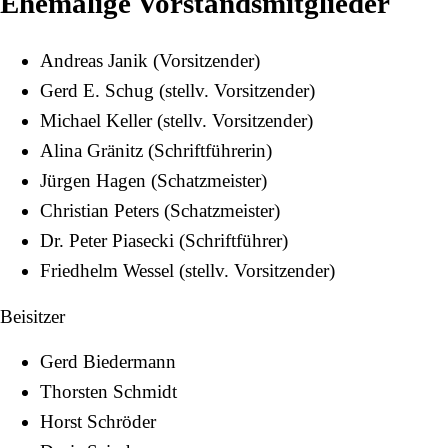
Ehemalige Vorstandsmitglieder
Andreas Janik
(Vorsitzender)
Gerd E. Schug
(stellv. Vorsitzender)
Michael Keller (stellv. Vorsitzender)
Alina Gränitz (Schriftführerin)
Jürgen Hagen
(Schatzmeister)
Christian Peters (Schatzmeister)
Dr. Peter Piasecki (Schriftführer)
Friedhelm Wessel (stellv. Vorsitzender)
Beisitzer
Gerd Biedermann
Thorsten Schmidt
Horst Schröder