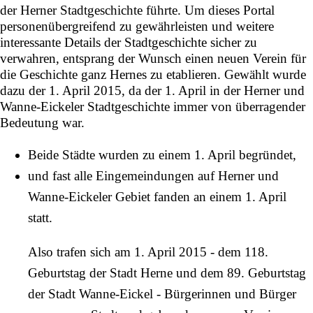
der Herner Stadtgeschichte führte. Um dieses Portal
personenübergreifend zu gewährleisten und weitere
interessante Details der Stadtgeschichte sicher zu
verwahren, entsprang der Wunsch einen neuen Verein für
die Geschichte ganz Hernes zu etablieren. Gewählt wurde
dazu der 1. April 2015, da der 1. April in der Herner und
Wanne-Eickeler Stadtgeschichte immer von überragender
Bedeutung war.
Beide Städte wurden zu einem 1. April begründet,
und fast alle Eingemeindungen auf Herner und
Wanne-Eickeler Gebiet fanden an einem 1. April
statt.
Also trafen sich am 1. April 2015 - dem 118.
Geburtstag der Stadt Herne und dem 89. Geburtstag
der Stadt
Wanne-Eickel
- Bürgerinnen und Bürger