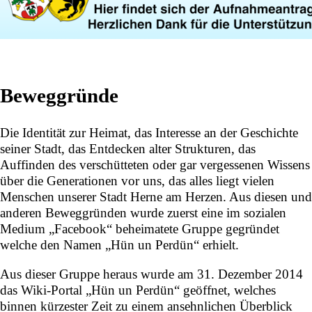
Beweggründe
Die Identität zur Heimat, das Interesse an der Geschichte
seiner Stadt, das Entdecken alter Strukturen, das
Auffinden des verschütteten oder gar vergessenen Wissens
über die Generationen vor uns, das alles liegt vielen
Menschen unserer Stadt Herne am Herzen. Aus diesen und
anderen Beweggründen wurde zuerst eine im sozialen
Medium „Facebook“ beheimatete Gruppe gegründet
welche den Namen „
Hün un Perdün
“ erhielt.
Aus dieser Gruppe heraus wurde am 31. Dezember 2014
das Wiki-Portal „Hün un Perdün“ geöffnet, welches
binnen kürzester Zeit zu einem ansehnlichen Überblick