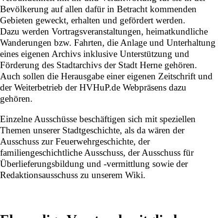
Bevölkerung auf allen dafür in Betracht kommenden
Gebieten geweckt, erhalten und gefördert werden.
Dazu werden Vortragsveranstaltungen, heimatkundliche
Wanderungen bzw. Fahrten, die Anlage und Unterhaltung
eines eigenen Archivs inklusive Unterstützung und
Förderung des Stadtarchivs der Stadt Herne gehören.
Auch sollen die Herausgabe einer eigenen Zeitschrift und
der Weiterbetrieb der HVHuP.de Webpräsens dazu
gehören.
Einzelne Ausschüsse beschäftigen sich mit speziellen
Themen unserer Stadtgeschichte, als da wären der
Ausschuss zur Feuerwehrgeschichte, der
familiengeschichtliche Ausschuss, der Ausschuss für
Überlieferungsbildung und -vermittlung sowie der
Redaktionsausschuss zu unserem Wiki.