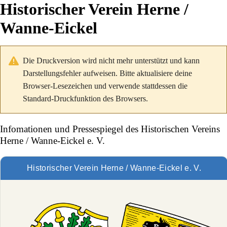
Historischer Verein Herne /
Wanne-Eickel
Die Druckversion wird nicht mehr unterstützt und kann
Darstellungsfehler aufweisen. Bitte aktualisiere deine
Browser-Lesezeichen und verwende stattdessen die
Standard-Druckfunktion des Browsers.
Infomationen und Pressespiegel des Historischen Vereins
Herne / Wanne-Eickel e. V.
Historischer Verein Herne / Wanne-Eickel e. V.