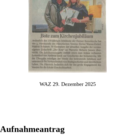
WAZ 29. Dezember 2025
Aufnahmeantrag