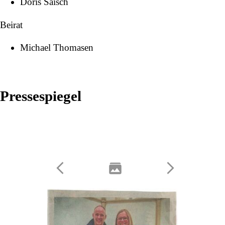
Doris Saisch
Beirat
Michael Thomasen
Pressespiegel