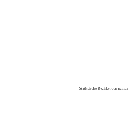
Statistische Bezirke, den name