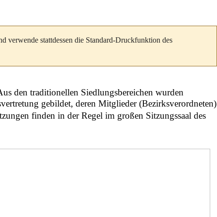
und verwende stattdessen die Standard-Druckfunktion des
 Aus den traditionellen Siedlungsbereichen wurden
ksvertretung gebildet, deren Mitglieder (Bezirksverordneten)
tzungen finden in der Regel im großen Sitzungssaal des