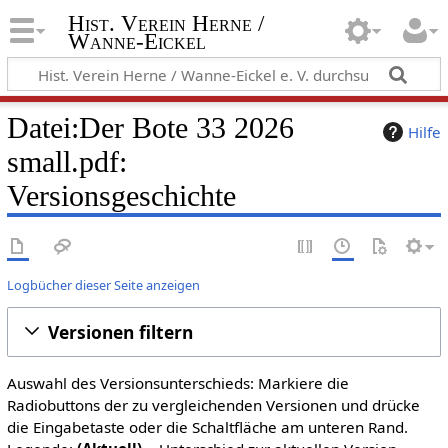
Hist. Verein Herne /
Wanne-Eickel
Datei:Der Bote 33 2026
Hilfe
small.pdf:
Versionsgeschichte
Logbücher dieser Seite anzeigen
Versionen filtern
Auswahl des Versionsunterschieds: Markiere die
Radiobuttons der zu vergleichenden Versionen und drücke
die Eingabetaste oder die Schaltfläche am unteren Rand.