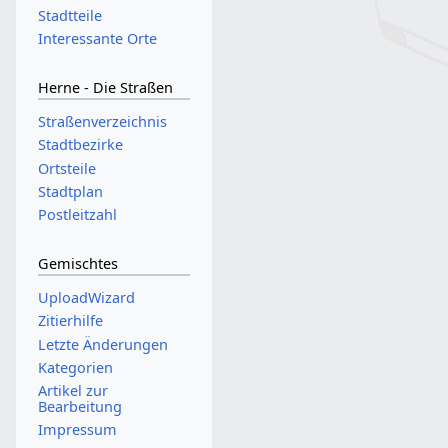
Stadtteile
Interessante Orte
Herne - Die Straßen
Straßenverzeichnis
Stadtbezirke
Ortsteile
Stadtplan
Postleitzahl
Gemischtes
UploadWizard
Zitierhilfe
Letzte Änderungen
Kategorien
Artikel zur
Bearbeitung
Impressum