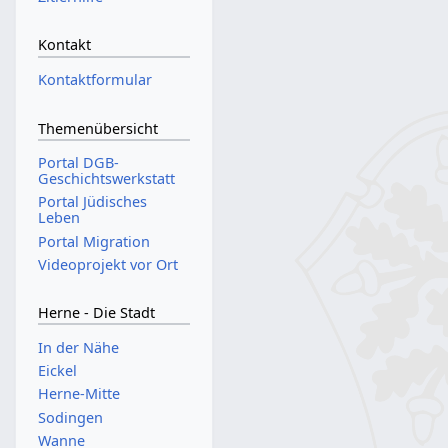
Kontakt
Kontaktformular
Themenübersicht
Portal DGB-
Geschichtswerkstatt
Portal Jüdisches
Leben
Portal Migration
Videoprojekt vor Ort
Herne - Die Stadt
In der Nähe
Eickel
Herne-Mitte
Sodingen
Wanne