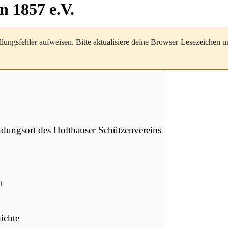
n 1857 e.V.
llungsfehler aufweisen. Bitte aktualisiere deine Browser-Lesezeichen 
dungsort des Holthauser Schützenvereins
t
ichte