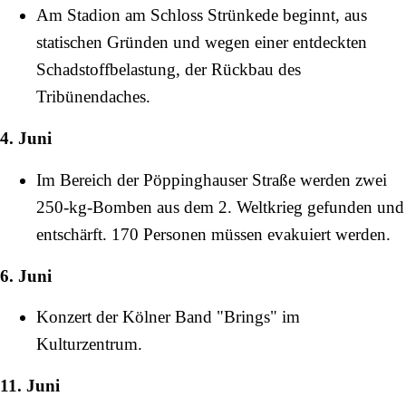
Am Stadion am
Schloss Strünkede
beginnt, aus
statischen Gründen und wegen einer entdeckten
Schadstoffbelastung, der Rückbau des
Tribünendaches.
4. Juni
Im Bereich der
Pöppinghauser Straße
werden zwei
250-kg-Bomben aus dem 2. Weltkrieg gefunden und
entschärft. 170 Personen müssen evakuiert werden.
6. Juni
Konzert der Kölner Band "Brings" im
Kulturzentrum.
11. Juni