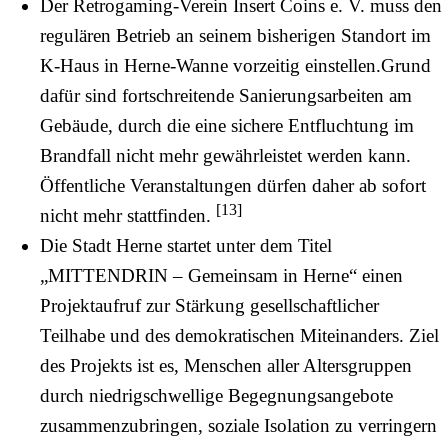
Der Retrogaming-Verein
Insert Coins e. V.
muss den
regulären Betrieb an seinem bisherigen Standort im
K-Haus in Herne-Wanne vorzeitig einstellen.Grund
dafür sind fortschreitende Sanierungsarbeiten am
Gebäude, durch die eine sichere Entfluchtung im
Brandfall nicht mehr gewährleistet werden kann.
Öffentliche Veranstaltungen dürfen daher ab sofort
[
13
]
nicht mehr stattfinden.
Die Stadt Herne startet unter dem Titel
„MITTENDRIN – Gemeinsam in Herne“ einen
Projektaufruf zur Stärkung gesellschaftlicher
Teilhabe und des demokratischen Miteinanders. Ziel
des Projekts ist es, Menschen aller Altersgruppen
durch niedrigschwellige Begegnungsangebote
zusammenzubringen, soziale Isolation zu verringern