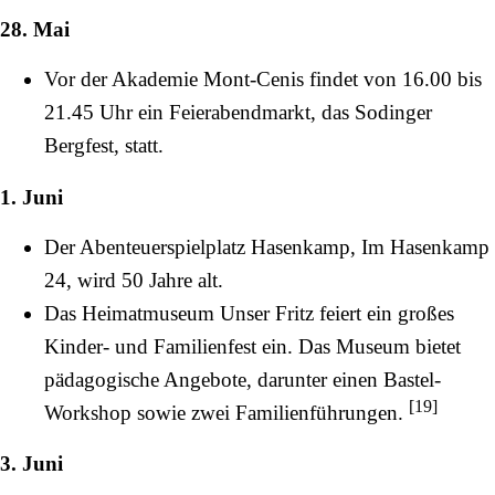
28. Mai
Vor der
Akademie Mont-Cenis
findet von 16.00 bis
21.45 Uhr ein Feierabendmarkt, das Sodinger
Bergfest, statt.
1. Juni
Der Abenteuerspielplatz Hasenkamp,
Im Hasenkamp
24, wird 50 Jahre alt.
Das
Heimatmuseum Unser Fritz
feiert ein großes
Kinder- und Familienfest ein. Das Museum bietet
pädagogische Angebote, darunter einen Bastel-
[
19
]
Workshop sowie zwei Familienführungen.
3. Juni