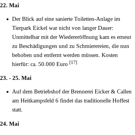
22. Mai
Der Blick auf eine sanierte Toiletten-Anlage im
Tierpark Eickel war nicht von langer Dauer:
Unmittelbar mit der Wiedereröffnung kam es erneut
zu Beschädigungen und zu Schmierereien, die nun
behoben und entfernt werden müssen. Kosten
[
17
]
hierfür: ca. 50.000 Euro
23. - 25. Mai
Auf dem Betriebshof der Brennerei Eicker & Callen
am
Heitkampsfeld
6 findet das traditionelle Hoffest
statt.
24. Mai