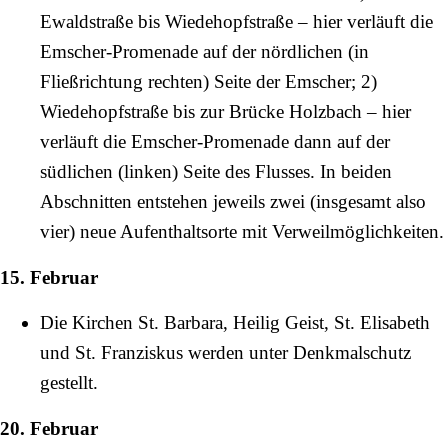
Ewaldstraße bis Wiedehopfstraße – hier verläuft die
Emscher-Promenade auf der nördlichen (in
Fließrichtung rechten) Seite der Emscher; 2)
Wiedehopfstraße bis zur Brücke Holzbach – hier
verläuft die Emscher-Promenade dann auf der
südlichen (linken) Seite des Flusses. In beiden
Abschnitten entstehen jeweils zwei (insgesamt also
vier) neue Aufenthaltsorte mit Verweilmöglichkeiten.
15. Februar
Die Kirchen St. Barbara, Heilig Geist, St. Elisabeth
und St. Franziskus werden unter Denkmalschutz
gestellt.
20. Februar