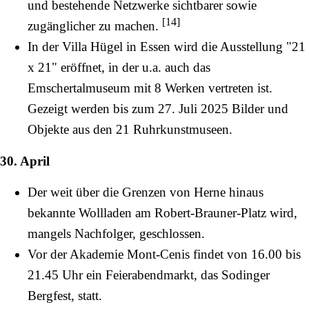
und bestehende Netzwerke sichtbarer sowie
[
14
]
zugänglicher zu machen.
In der Villa Hügel in Essen wird die Ausstellung "21
x 21" eröffnet, in der u.a. auch das
Emschertalmuseum mit 8 Werken vertreten ist.
Gezeigt werden bis zum
27. Juli
2025 Bilder und
Objekte aus den 21 Ruhrkunstmuseen.
30. April
Der weit über die Grenzen von Herne hinaus
bekannte Wollladen am
Robert-Brauner-Platz
wird,
mangels Nachfolger, geschlossen.
Vor der
Akademie Mont-Cenis
findet von 16.00 bis
21.45 Uhr ein Feierabendmarkt, das Sodinger
Bergfest, statt.