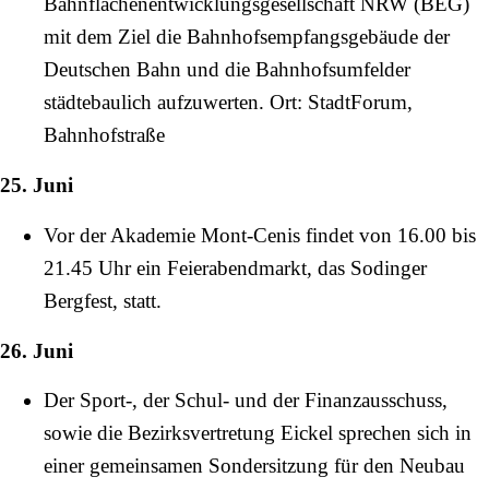
Bahnflächenentwicklungsgesellschaft NRW (BEG)
mit dem Ziel die Bahnhofsempfangsgebäude der
Deutschen Bahn und die Bahnhofsumfelder
städtebaulich aufzuwerten. Ort: StadtForum,
Bahnhofstraße
25. Juni
Vor der
Akademie Mont-Cenis
findet von 16.00 bis
21.45 Uhr ein Feierabendmarkt, das Sodinger
Bergfest, statt.
26. Juni
Der Sport-, der Schul- und der Finanzausschuss,
sowie die Bezirksvertretung Eickel sprechen sich in
einer gemeinsamen Sondersitzung für den Neubau