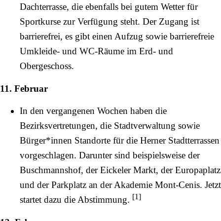
Dachterrasse, die ebenfalls bei gutem Wetter für
Sportkurse zur Verfügung steht. Der Zugang ist
barrierefrei, es gibt einen Aufzug sowie barrierefreie
Umkleide- und WC-Räume im Erd- und
Obergeschoss.
11. Februar
In den vergangenen Wochen haben die
Bezirksvertretungen, die Stadtverwaltung sowie
Bürger*innen Standorte für die Herner Stadtterrassen
vorgeschlagen. Darunter sind beispielsweise der
Buschmannshof, der Eickeler Markt, der Europaplatz
und der Parkplatz an der Akademie Mont-Cenis. Jetzt
[
1
]
startet dazu die Abstimmung.