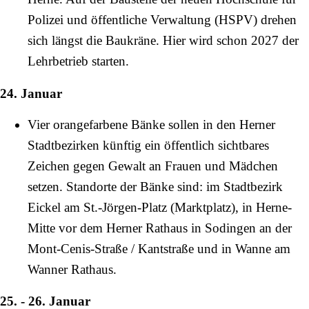
Polizei und öffentliche Verwaltung (HSPV) drehen
sich längst die Baukräne. Hier wird schon
2027
der
Lehrbetrieb starten.
24. Januar
Vier orangefarbene Bänke sollen in den Herner
Stadtbezirken künftig ein öffentlich sichtbares
Zeichen gegen Gewalt an Frauen und Mädchen
setzen. Standorte der Bänke sind: im Stadtbezirk
Eickel am
St.-Jörgen-Platz
(Marktplatz), in Herne-
Mitte vor dem
Herner Rathaus
in Sodingen an der
Mont-Cenis-Straße
/
Kantstraße
und in Wanne am
Wanner Rathaus
.
25. - 26. Januar