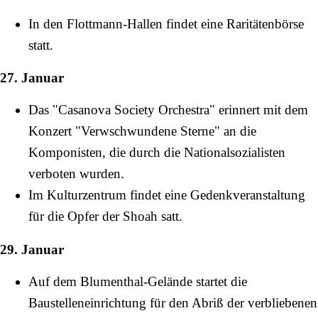
In den Flottmann-Hallen findet eine Raritätenbörse
statt.
27. Januar
Das "Casanova Society Orchestra" erinnert mit dem
Konzert "Verwschwundene Sterne" an die
Komponisten, die durch die Nationalsozialisten
verboten wurden.
Im Kulturzentrum findet eine Gedenkveranstaltung
für die Opfer der Shoah satt.
29. Januar
Auf dem Blumenthal-Gelände startet die
Baustelleneinrichtung für den Abriß der verbliebenen