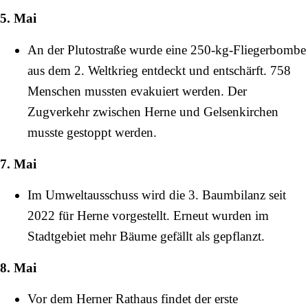
5. Mai
An der
Plutostraße
wurde eine 250-kg-Fliegerbombe
aus dem 2. Weltkrieg entdeckt und entschärft. 758
Menschen mussten evakuiert werden. Der
Zugverkehr zwischen Herne und Gelsenkirchen
musste gestoppt werden.
7. Mai
Im Umweltausschuss wird die 3. Baumbilanz seit
2022
für Herne vorgestellt. Erneut wurden im
Stadtgebiet mehr Bäume gefällt als gepflanzt.
8. Mai
Vor dem
Herner Rathaus
findet der erste