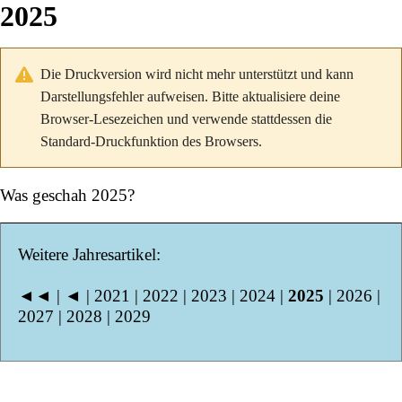
2025
Die Druckversion wird nicht mehr unterstützt und kann
Darstellungsfehler aufweisen. Bitte aktualisiere deine
Browser-Lesezeichen und verwende stattdessen die
Standard-Druckfunktion des Browsers.
Was geschah 2025?
Weitere Jahresartikel:
◄◄
|
◄
|
2021
|
2022
|
2023
|
2024
|
2025
|
2026
|
2027
|
2028
|
2029