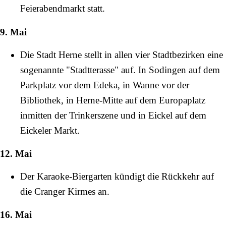
Feierabendmarkt statt.
9. Mai
Die Stadt Herne stellt in allen vier Stadtbezirken eine
sogenannte "Stadtterasse" auf. In Sodingen auf dem
Parkplatz vor dem Edeka, in Wanne vor der
Bibliothek, in Herne-Mitte auf dem
Europaplatz
inmitten der Trinkerszene und in Eickel auf dem
Eickeler Markt
.
12. Mai
Der Karaoke-Biergarten kündigt die Rückkehr auf
die
Cranger Kirmes
an.
16. Mai