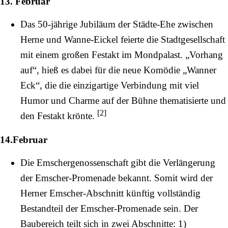
13. Februar
Das 50-jährige Jubiläum der Städte-Ehe zwischen
Herne und Wanne-Eickel feierte die Stadtgesellschaft
mit einem großen Festakt im Mondpalast. „Vorhang
auf“, hieß es dabei für die neue Komödie „Wanner
Eck“, die die einzigartige Verbindung mit viel
Humor und Charme auf der Bühne thematisierte und
[
2
]
den Festakt krönte.
14.Februar
Die Emschergenossenschaft gibt die Verlängerung
der Emscher-Promenade bekannt. Somit wird der
Herner Emscher-Abschnitt künftig vollständig
Bestandteil der Emscher-Promenade sein. Der
Baubereich teilt sich in zwei Abschnitte: 1)