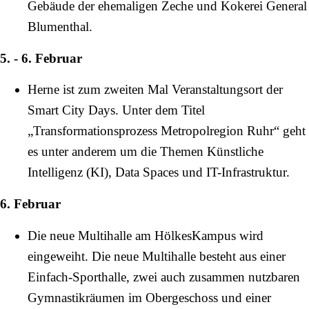
Gebäude der ehemaligen Zeche und Kokerei
General
Blumenthal.
5. - 6. Februar
Herne ist zum zweiten Mal Veranstaltungsort der
Smart City Days. Unter dem Titel
„Transformationsprozess Metropolregion Ruhr“ geht
es unter anderem um die Themen Künstliche
Intelligenz (KI), Data Spaces und IT-Infrastruktur.
6. Februar
Die neue Multihalle am HölkesKampus wird
eingeweiht. Die neue Multihalle besteht aus einer
Einfach-Sporthalle, zwei auch zusammen nutzbaren
Gymnastikräumen im Obergeschoss und einer