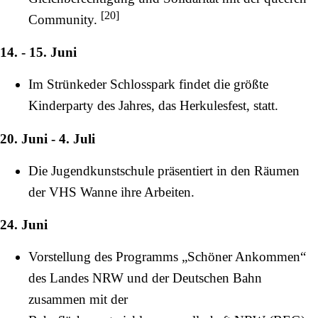
[
20
]
Community.
14. - 15. Juni
Im Strünkeder Schlosspark findet die größte
Kinderparty des Jahres, das Herkulesfest, statt.
20. Juni - 4. Juli
Die Jugendkunstschule präsentiert in den Räumen
der VHS Wanne ihre Arbeiten.
24. Juni
Vorstellung des Programms „Schöner Ankommen“
des Landes NRW und der Deutschen Bahn
zusammen mit der