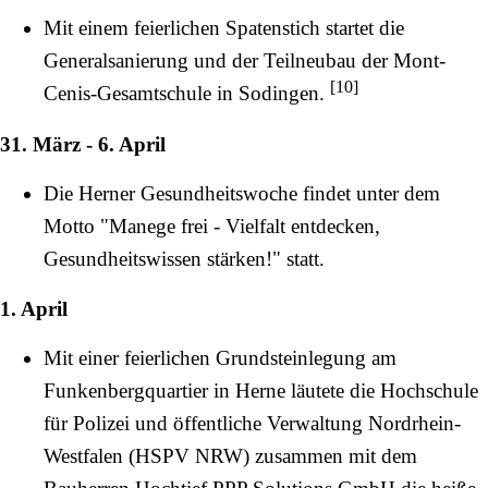
Mit einem feierlichen Spatenstich startet die
Generalsanierung und der Teilneubau der Mont-
[
10
]
Cenis-Gesamtschule in Sodingen.
31. März - 6. April
Die Herner Gesundheitswoche findet unter dem
Motto "Manege frei - Vielfalt entdecken,
Gesundheitswissen stärken!" statt.
1. April
Mit einer feierlichen Grundsteinlegung am
Funkenbergquartier in Herne läutete die Hochschule
für Polizei und öffentliche Verwaltung Nordrhein‐
Westfalen (HSPV NRW) zusammen mit dem