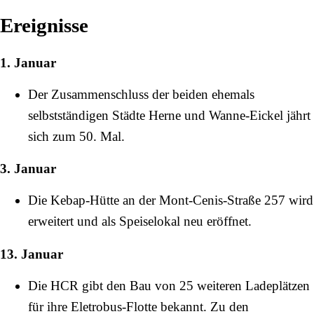
Ereignisse
1. Januar
Der Zusammenschluss der beiden ehemals
selbstständigen Städte Herne und Wanne-Eickel jährt
sich zum 50. Mal.
3. Januar
Die Kebap-Hütte an der
Mont-Cenis-Straße
257 wird
erweitert und als Speiselokal neu eröffnet.
13. Januar
Die HCR gibt den Bau von 25 weiteren Ladeplätzen
für ihre Eletrobus-Flotte bekannt. Zu den