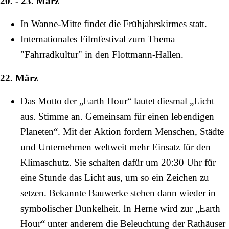
20. - 23. März
In Wanne-Mitte findet die Frühjahrskirmes statt.
Internationales Filmfestival zum Thema
"Fahrradkultur" in den
Flottmann-Hallen
.
22. März
Das Motto der „Earth Hour“ lautet diesmal „Licht
aus. Stimme an. Gemeinsam für einen lebendigen
Planeten“. Mit der Aktion fordern Menschen, Städte
und Unternehmen weltweit mehr Einsatz für den
Klimaschutz. Sie schalten dafür um 20:30 Uhr für
eine Stunde das Licht aus, um so ein Zeichen zu
setzen. Bekannte Bauwerke stehen dann wieder in
symbolischer Dunkelheit. In Herne wird zur „Earth
Hour“ unter anderem die Beleuchtung der Rathäuser