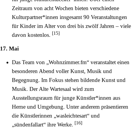
Zeitraum von acht Wochen bieten verschiedene
Kulturpartner*innen insgesamt 90 Veranstaltungen
für Kinder im Alter von drei bis zwölf Jahren – viele
[
15
]
davon kostenlos.
17. Mai
Das Team von „Wohnzimmer.fm“ veranstaltet einen
besonderen Abend voller Kunst, Musik und
Begegnung. Im Fokus stehen bildende Kunst und
Musik. Der Alte Wartesaal wird zum
Ausstellungsraum für junge Künstler*innen aus
Herne und Umgebung. Unter anderem präsentieren
die Künstlerinnen „wasleichtesart“ und
[
16
]
„sündenfallart“ ihre Werke.