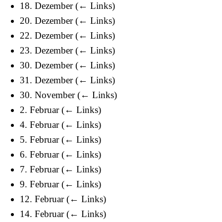
18. Dezember
(
← Links
)
20. Dezember
(
← Links
)
22. Dezember
(
← Links
)
23. Dezember
(
← Links
)
30. Dezember
(
← Links
)
31. Dezember
(
← Links
)
30. November
(
← Links
)
2. Februar
(
← Links
)
4. Februar
(
← Links
)
5. Februar
(
← Links
)
6. Februar
(
← Links
)
7. Februar
(
← Links
)
9. Februar
(
← Links
)
12. Februar
(
← Links
)
14. Februar
(
← Links
)