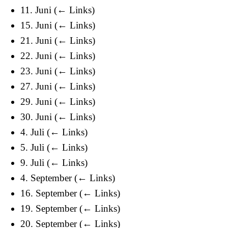
11. Juni
(
← Links
)
15. Juni
(
← Links
)
21. Juni
(
← Links
)
22. Juni
(
← Links
)
23. Juni
(
← Links
)
27. Juni
(
← Links
)
29. Juni
(
← Links
)
30. Juni
(
← Links
)
4. Juli
(
← Links
)
5. Juli
(
← Links
)
9. Juli
(
← Links
)
4. September
(
← Links
)
16. September
(
← Links
)
19. September
(
← Links
)
20. September
(
← Links
)