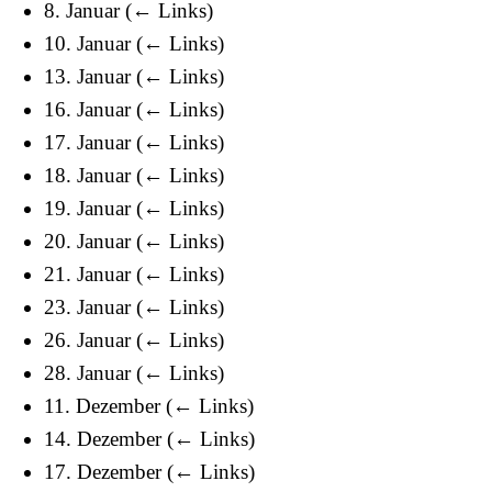
8. Januar
(
← Links
)
10. Januar
(
← Links
)
13. Januar
(
← Links
)
16. Januar
(
← Links
)
17. Januar
(
← Links
)
18. Januar
(
← Links
)
19. Januar
(
← Links
)
20. Januar
(
← Links
)
21. Januar
(
← Links
)
23. Januar
(
← Links
)
26. Januar
(
← Links
)
28. Januar
(
← Links
)
11. Dezember
(
← Links
)
14. Dezember
(
← Links
)
17. Dezember
(
← Links
)