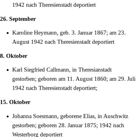
1942
nach Theresienstadt deportiert
26. September
Karoline Heymann, geb.
3. Januar
1867
; am
23.
August
1942
nach Theresienstadt deportiert
8. Oktober
Karl Siegfried Callmann, in Theresianstadt
gestorben; geboren am
11. August
1860
; am
29. Juli
1942
nach Theresienstadt deportiert;
15. Oktober
Johanna Soesmann, geborene Elias, in Auschwitz
gestorben; geboren
28. Januar
1875
;
1942
nach
Westerborg deportiert