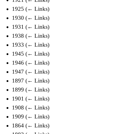
1925
(
← Links
)
1930
(
← Links
)
1931
(
← Links
)
1938
(
← Links
)
1933
(
← Links
)
1945
(
← Links
)
1946
(
← Links
)
1947
(
← Links
)
1897
(
← Links
)
1899
(
← Links
)
1901
(
← Links
)
1908
(
← Links
)
1909
(
← Links
)
1864
(
← Links
)