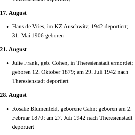
17. August
Hans de Vries, im KZ Auschwitz;
1942
deportiert;
31. Mai
1906
geboren
21. August
Julie Frank, geb. Cohen, in Theresienstadt ermordet;
geboren
12. Oktober
1879
; am
29. Juli
1942
nach
Theresienstadt deportiert
28. August
Rosalie Blumenfeld, geborene Cahn; geboren am
2.
Februar
1870
; am
27. Juli
1942
nach Theresienstadt
deportiert