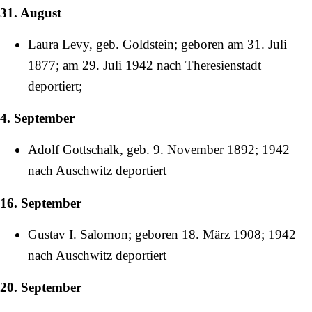
31. August
Laura Levy, geb. Goldstein; geboren am
31. Juli
1877
; am
29. Juli
1942
nach Theresienstadt
deportiert;
4. September
Adolf Gottschalk, geb.
9. November
1892
;
1942
nach Auschwitz deportiert
16. September
Gustav I. Salomon; geboren
18. März
1908
;
1942
nach Auschwitz deportiert
20. September