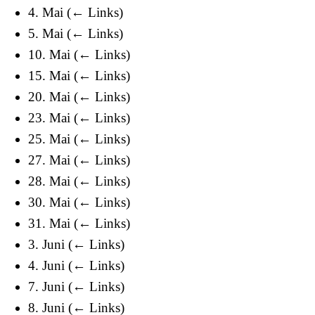
4. Mai
(
← Links
)
5. Mai
(
← Links
)
10. Mai
(
← Links
)
15. Mai
(
← Links
)
20. Mai
(
← Links
)
23. Mai
(
← Links
)
25. Mai
(
← Links
)
27. Mai
(
← Links
)
28. Mai
(
← Links
)
30. Mai
(
← Links
)
31. Mai
(
← Links
)
3. Juni
(
← Links
)
4. Juni
(
← Links
)
7. Juni
(
← Links
)
8. Juni
(
← Links
)