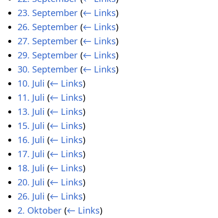
23. September
(
← Links
)
26. September
(
← Links
)
27. September
(
← Links
)
29. September
(
← Links
)
30. September
(
← Links
)
10. Juli
(
← Links
)
11. Juli
(
← Links
)
13. Juli
(
← Links
)
15. Juli
(
← Links
)
16. Juli
(
← Links
)
17. Juli
(
← Links
)
18. Juli
(
← Links
)
20. Juli
(
← Links
)
26. Juli
(
← Links
)
2. Oktober
(
← Links
)