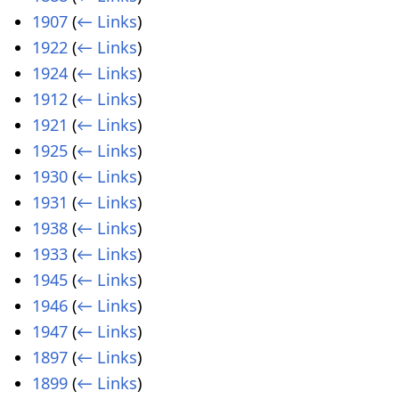
1907
(
← Links
)
1922
(
← Links
)
1924
(
← Links
)
1912
(
← Links
)
1921
(
← Links
)
1925
(
← Links
)
1930
(
← Links
)
1931
(
← Links
)
1938
(
← Links
)
1933
(
← Links
)
1945
(
← Links
)
1946
(
← Links
)
1947
(
← Links
)
1897
(
← Links
)
1899
(
← Links
)