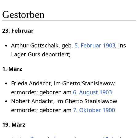
Gestorben
23. Februar
Arthur Gottschalk, geb.
5. Februar
1903
, ins
Lager Gurs deportiert;
1. März
Frieda Andacht, im Ghetto Stanislawow
ermordet; geboren am
6. August
1903
Nobert Andacht, im Ghetto Stanislawow
ermordet; geboren am
7. Oktober
1900
19. März