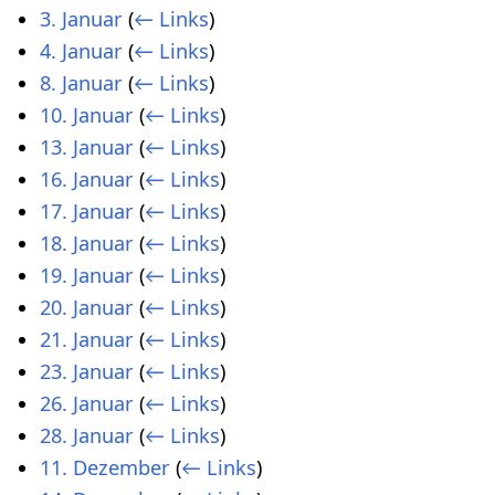
3. Januar
(
← Links
)
4. Januar
(
← Links
)
8. Januar
(
← Links
)
10. Januar
(
← Links
)
13. Januar
(
← Links
)
16. Januar
(
← Links
)
17. Januar
(
← Links
)
18. Januar
(
← Links
)
19. Januar
(
← Links
)
20. Januar
(
← Links
)
21. Januar
(
← Links
)
23. Januar
(
← Links
)
26. Januar
(
← Links
)
28. Januar
(
← Links
)
11. Dezember
(
← Links
)