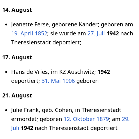
14. August
Jeanette Ferse, geborene Kander; geboren am
19. April
1852
; sie wurde am
27. Juli
1942
nach
Theresienstadt deportiert;
17. August
Hans de Vries, im KZ Auschwitz;
1942
deportiert;
31. Mai
1906
geboren
21. August
Julie Frank, geb. Cohen, in Theresienstadt
ermordet; geboren
12. Oktober
1879
; am
29.
Juli
1942
nach Theresienstadt deportiert