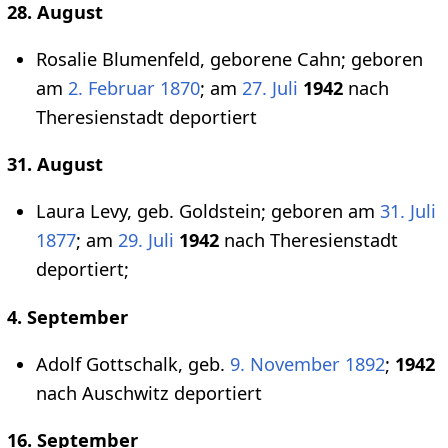
28. August
Rosalie Blumenfeld, geborene Cahn; geboren
am
2. Februar
1870
; am
27. Juli
1942
nach
Theresienstadt deportiert
31. August
Laura Levy, geb. Goldstein; geboren am
31. Juli
1877
; am
29. Juli
1942
nach Theresienstadt
deportiert;
4. September
Adolf Gottschalk, geb.
9. November
1892
;
1942
nach Auschwitz deportiert
16. September