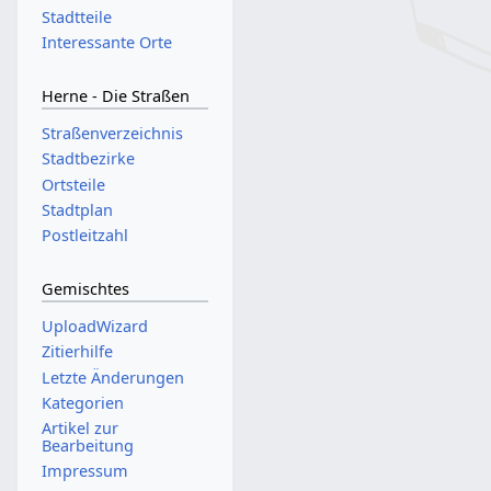
Stadtteile
Interessante Orte
Herne - Die Straßen
Straßenverzeichnis
Stadtbezirke
Ortsteile
Stadtplan
Postleitzahl
Gemischtes
UploadWizard
Zitierhilfe
Letzte Änderungen
Kategorien
Artikel zur
Bearbeitung
Impressum