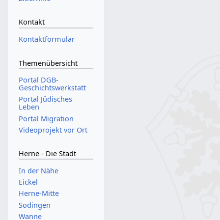
Kontakt
Kontaktformular
Themenübersicht
Portal DGB-
Geschichtswerkstatt
Portal Jüdisches
Leben
Portal Migration
Videoprojekt vor Ort
Herne - Die Stadt
In der Nähe
Eickel
Herne-Mitte
Sodingen
Wanne