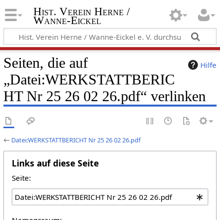
Hist. Verein Herne /
Wanne-Eickel
Seiten, die auf
Hilfe
„Datei:WERKSTATTBERIC
HT Nr 25 26 02 26.pdf“ verlinken
←
Datei:WERKSTATTBERICHT Nr 25 26 02 26.pdf
Links auf diese Seite
Seite:
Namensraum: